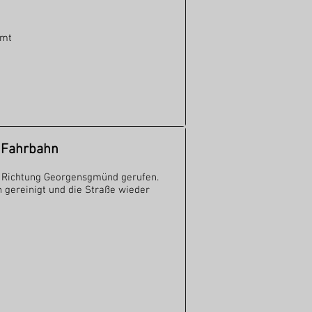
mmt
 Fahrbahn
 Richtung Georgensgmünd gerufen.
 gereinigt und die Straße wieder