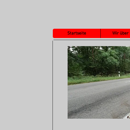
Startseite
Wir über