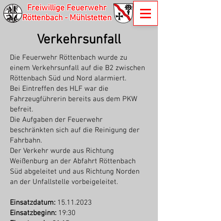
Freiwillige Feuerwehr
Röttenbach - Mühlstetten
Verkehrsunfall
Die Feuerwehr Röttenbach wurde zu
einem Verkehrsunfall auf die B2 zwischen
Röttenbach Süd und Nord alarmiert.
Bei Eintreffen des HLF war die
Fahrzeugführerin bereits aus dem PKW
befreit.
Die Aufgaben der Feuerwehr
beschränkten sich auf die Reinigung der
Fahrbahn.
Der Verkehr wurde aus Richtung
Weißenburg an der Abfahrt Röttenbach
Süd abgeleitet und aus Richtung Norden
an der Unfallstelle vorbeigeleitet.
Einsatzdatum:
15.11.2023
Einsatzbeginn:
19:30