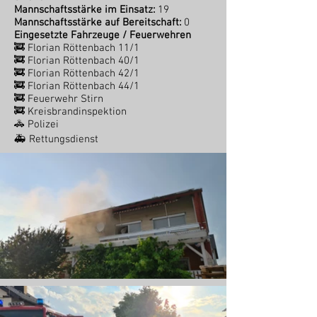
Mannschaftsstärke im Einsatz:
19
Mannschaftsstärke auf Bereitschaft:
0
Eingesetzte Fahrzeuge / Feuerwehren
🚒 Florian Röttenbach 11/1
🚒 Florian Röttenbach 40/1
🚒 Florian Röttenbach 42/1
🚒 Florian Röttenbach 44/1
🚒 Feuerwehr Stirn
🚒 Kreisbrandinspektion
🚓 Polizei
🚑 Rettungsdienst