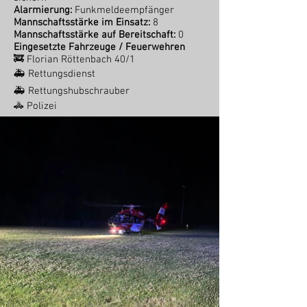
Alarmierung:
Funkmeldeempfänger
Mannschaftsstärke im Einsatz:
8
Mannschaftsstärke auf Bereitschaft:
0
Eingesetzte Fahrzeuge / Feuerwehren
🚒 Florian Röttenbach 40/1
🚑 Rettungsdienst
🚑 Rettungshubschrauber
🚓 Polizei