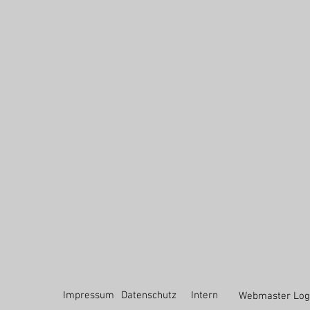
-
Impressum
Datenschutz
Intern
Webmaster Log