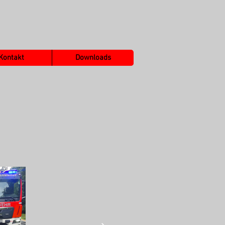
Kontakt
Downloads