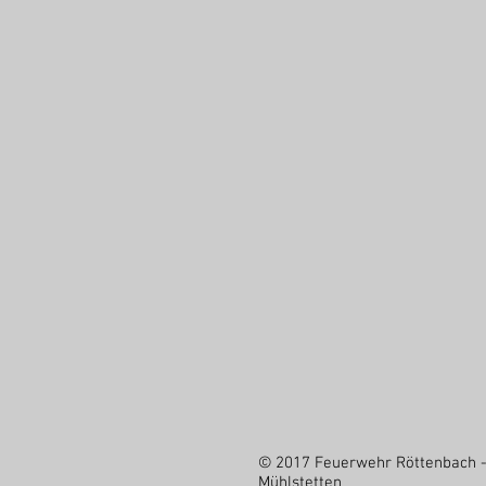
© 2017 Feuerwehr Röttenbach 
Mühlstetten