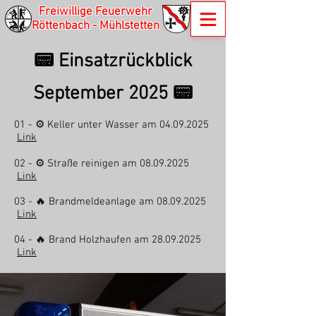
Freiwillige Feuerwehr
Röttenbach - Mühlstetten
📟 Einsatzrückblick
September 2025 📟
01 - ⚙ Keller unter Wasser am
04.09.2025
Link
02 - ⚙ Straße reinigen am
08.09.2025
Link
03 - 🔥 Brandmeldeanlage am
08.09.2025
Link
04 - 🔥 Brand Holzhaufen am
28.09.2025
Link