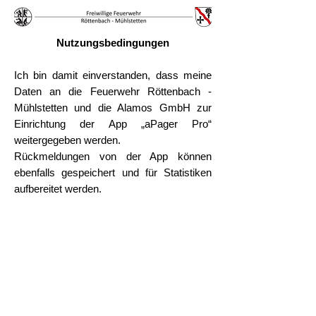
Nutzungsbedingungen
Ich bin damit einverstanden, dass meine
Daten an die Feuerwehr Röttenbach -
Mühlstetten und die Alamos GmbH zur
Einrichtung der App „aPager Pro“
weitergegeben werden.
Rückmeldungen von der App können
ebenfalls gespeichert und für Statistiken
aufbereitet werden.