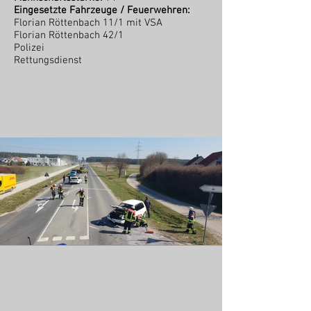
Eingesetzte Fahrzeuge / Feuerwehren:
Florian Röttenbach 11/1 mit VSA
Florian Röttenbach 42/1
Polizei
Rettungsdienst