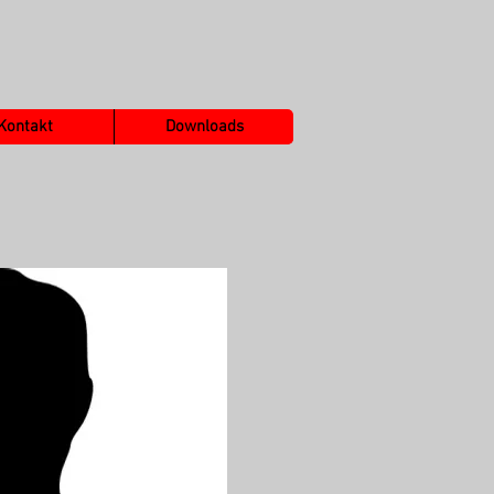
Kontakt
Downloads